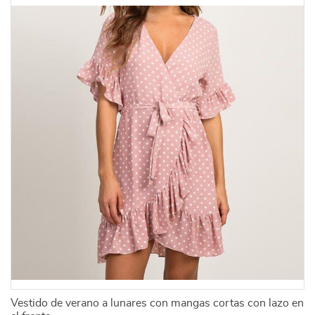
Vestido de verano a lunares con mangas cortas con lazo en