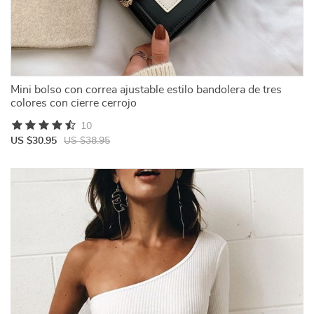
Mini bolso con correa ajustable estilo bandolera de tres
colores con cierre cerrojo
10
US $30.95
US $38.95