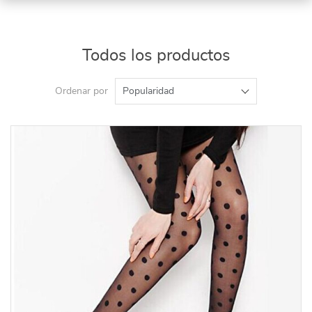
Todos los productos
Ordenar por
Popularidad