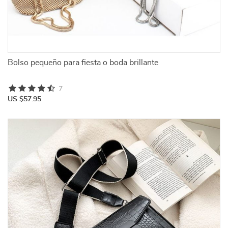
Bolso pequeño para fiesta o boda brillante
7
US $57.95