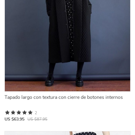
Tapado largo con textura con cierre de botones internos
2
US $63.95
US $87.95