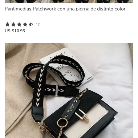
Pantimedias Patchwork con una pierna de distinto color
10
US $10.95