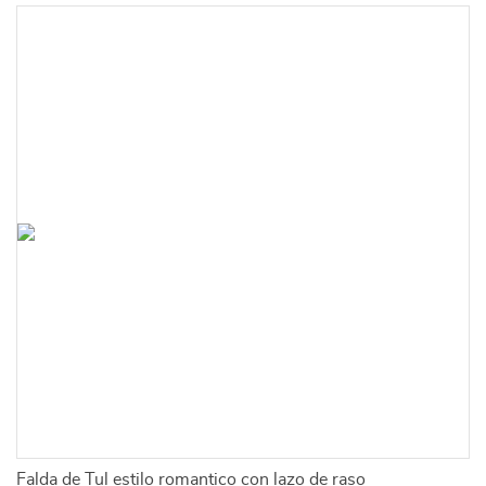
Falda de Tul estilo romantico con lazo de raso