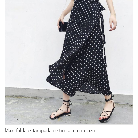
Maxi falda estampada de tiro alto con lazo