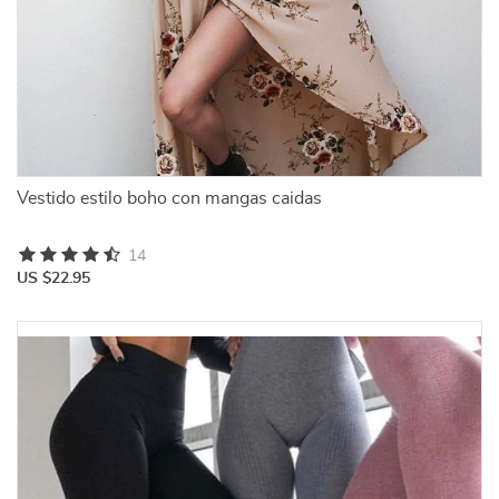
Vestido estilo boho con mangas caidas
14
US $22.95