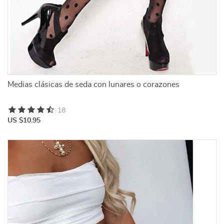
Medias clásicas de seda con lunares o corazones
18
US $10.95