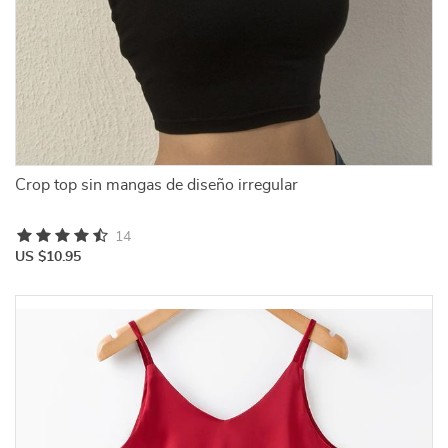
Crop top sin mangas de diseño irregular
14
US $10.95