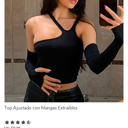
Top Ajustado con Mangas Extraíbles