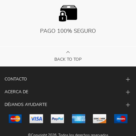
PAGO 100% SEGURO
BACK TO TOP
CONTACTO
ACERCA DE
DÉJANOS AYUDARTE
©Copyright 2026. Todos los derechos reservados