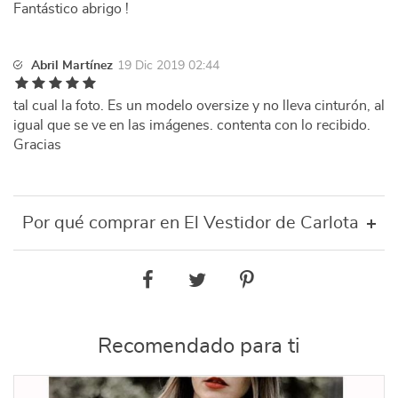
Fantástico abrigo !
Abril Martínez
19 Dic 2019 02:44
tal cual la foto. Es un modelo oversize y no lleva cinturón, al
igual que se ve en las imágenes. contenta con lo recibido.
Gracias
Por qué comprar en El Vestidor de Carlota
Recomendado para ti