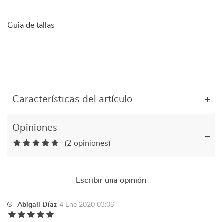
Guia de tallas
Características del artículo
Opiniones
(2 opiniones)
Escribir una opinión
Abigail Díaz
4 Ene 2020 03:06