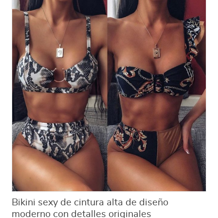
Bikini sexy de cintura alta de diseño
moderno con detalles originales