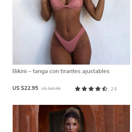
Camisetas manga larga
Bikini – tanga con tirantes ajustables
US $22.95
24
US $43.95