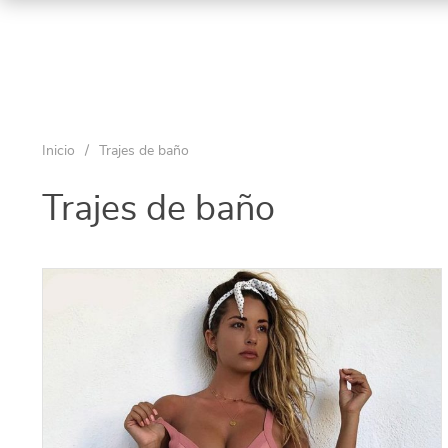
Conjuntos de Dos Piezas
Trajes de ba
Faldas
Bikini
Pantalones Vaqueros / Jeans
Enteriza
Inicio
/
Trajes de baño
Lenceria, Ropa Interior y Pijamas
Vestidos
Monos – Jumpsuits
Cortos
Trajes de baño
Pantalones, chandals/ joggins y
Estampad
Leggings
Shorts
Estilo Vin
Cárdigans y Suéteres
Largos
Suéteres Grandes
Manga Cor
Tops
Manga Lar
Camiseta de tirantes – Sin mangas
Sin Manga
Camisetas de manga corta
Oversized