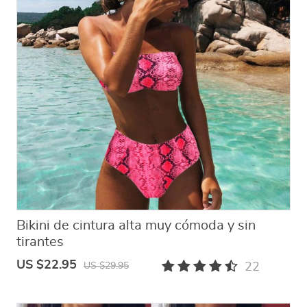
Bikini de cintura alta muy cómoda y sin
tirantes
US $22.95
22
US $29.95