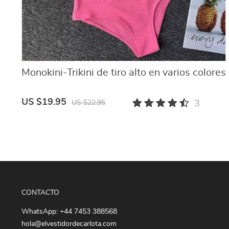
Monokini-Trikini de tiro alto en varios colores
US $19.95
3
US $22.95
CONTACTO
WhatsApp: +44 7453 388568
hola@elvestidordecarlota.com