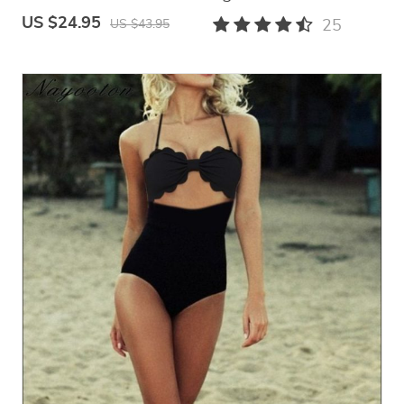
US $24.95
25
US $43.95