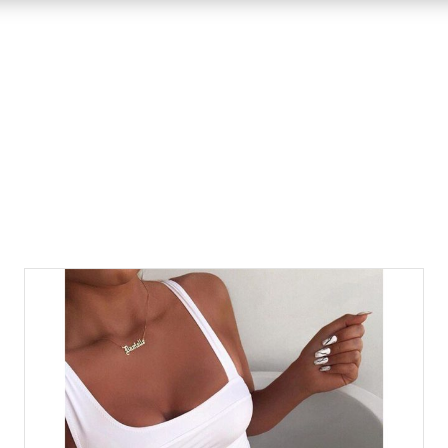
ño
os
tage
ta
ga