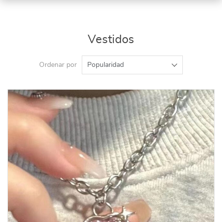
Vestidos
Ordenar por
Popularidad