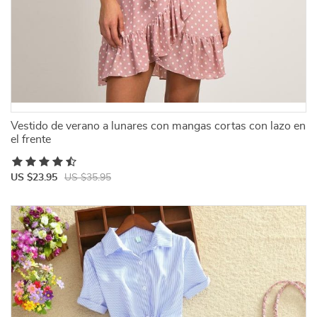
Vestido de verano a lunares con mangas cortas con lazo en
el frente
US $23.95
US $35.95