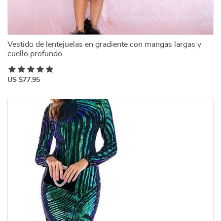
Vestido de lentejuelas en gradiente con mangas largas y
cuello profundo
US $77.95