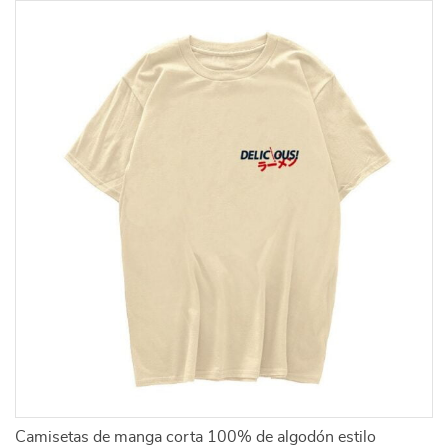
Camisetas de manga corta 100% de algodón estilo