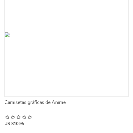
Camisetas gráficas de Anime
US $10.95