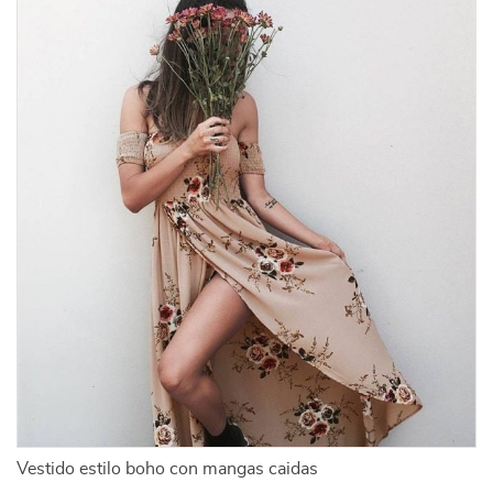
Vestido estilo boho con mangas caidas