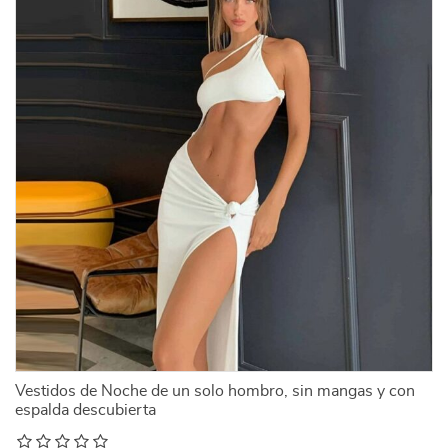
Vestidos de Noche de un solo hombro, sin mangas y con
espalda descubierta