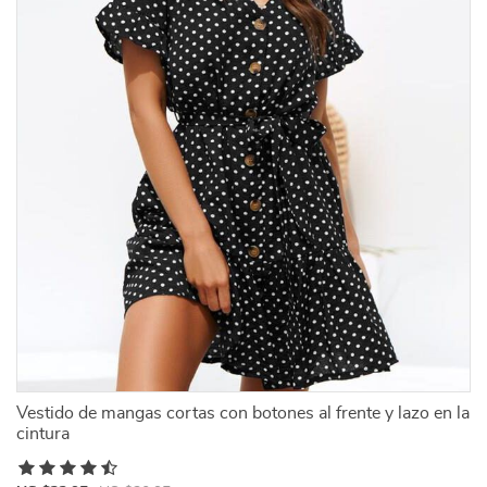
Vestido de mangas cortas con botones al frente y lazo en la
cintura