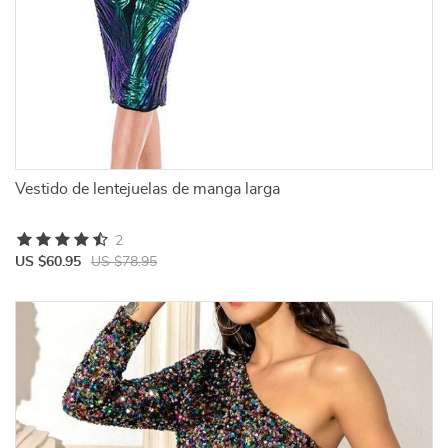
Vestido de lentejuelas de manga larga
2
US $60.95
US $78.95