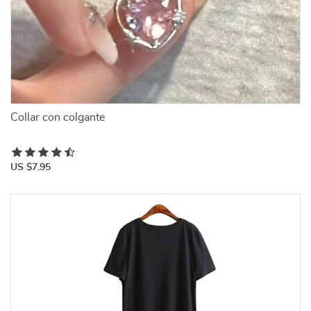
Collar con colgante
US $7.95