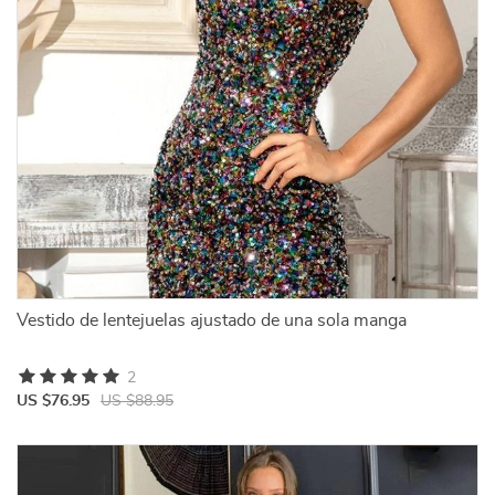
Vestido de lentejuelas ajustado de una sola manga
2
US $76.95
US $88.95