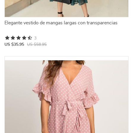
Elegante vestido de mangas largas con transparencias
3
US $35.95
US $58.95