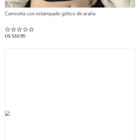
Camiseta con estampado gótico de araña
US $10.95