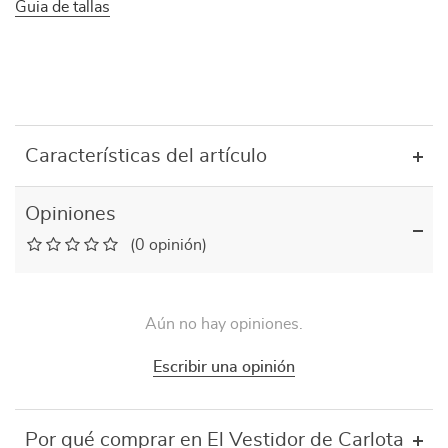
Guia de tallas
Características del artículo
Opiniones
(0 opinión)
Aún no hay opiniones.
Escribir una opinión
Por qué comprar en El Vestidor de Carlota