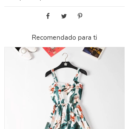
Recomendado para ti