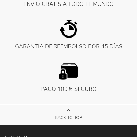
ENVÍO GRATIS A TODO EL MUNDO
GARANTÍA DE REEMBOLSO POR 45 DÍAS
PAGO 100% SEGURO
BACK TO TOP