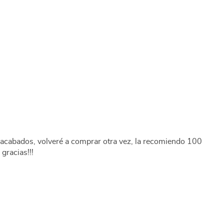
acabados, volveré a comprar otra vez, la recomiendo 100
gracias!!!