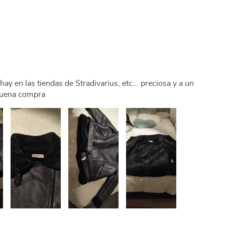
hay en las tiendas de Stradivarius, etc... preciosa y a un
 buena compra