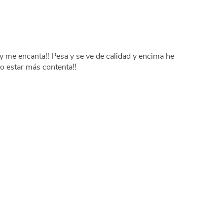
 y me encanta!! Pesa y se ve de calidad y encima he
do estar más contenta!!