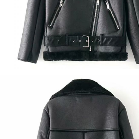
Camisetas manga larga