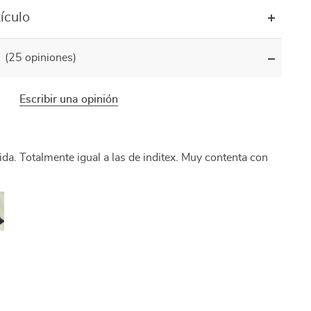
ículo
(25 opiniones)
Escribir una opinión
ida. Totalmente igual a las de inditex. Muy contenta con