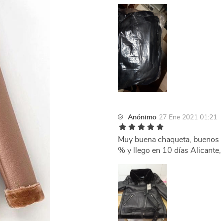
Anónimo
27 Ene 2021 01:21
Muy buena chaqueta, buenos 
% y llego en 10 días Alicante, 