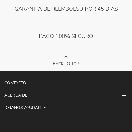
GARANTÍA DE REEMBOLSO POR 45 DÍAS
PAGO 100% SEGURO
BACK TO TOP
CONTACTO
ACERCA DE
DÉJANOS AYUDARTE