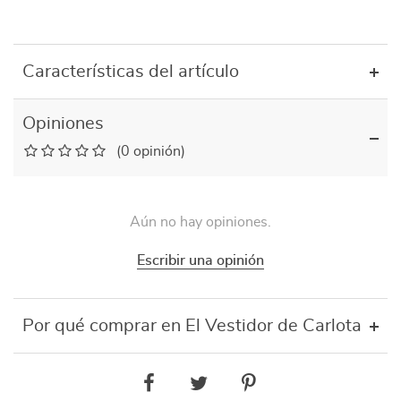
Características del artículo
Opiniones
(0 opinión)
Aún no hay opiniones.
Escribir una opinión
Por qué comprar en El Vestidor de Carlota