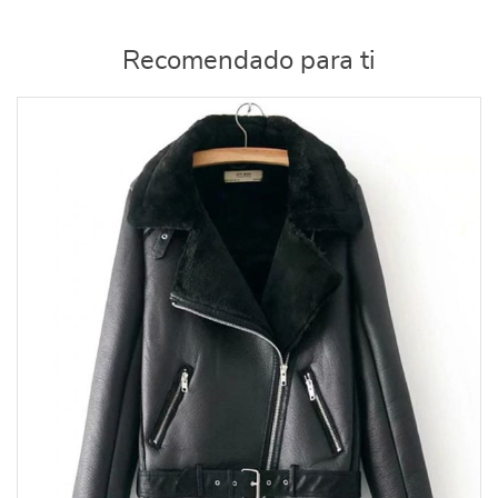
Recomendado para ti