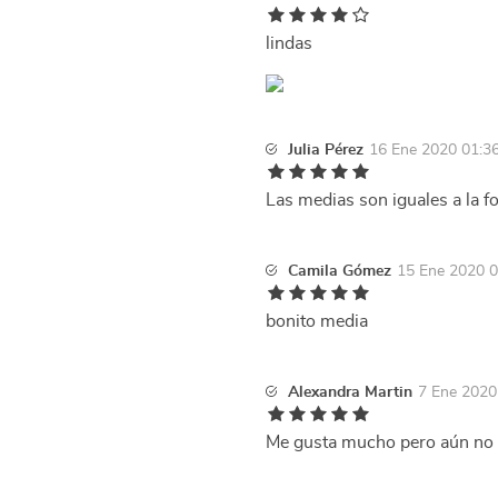
lindas
Julia Pérez
16 Ene 2020 01:3
Las medias son iguales a la f
Camila Gómez
15 Ene 2020 0
bonito media
Alexandra Martin
7 Ene 2020
Me gusta mucho pero aún no 