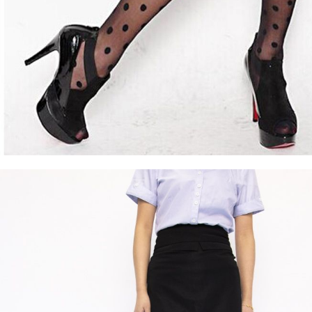
Camisetas manga larga