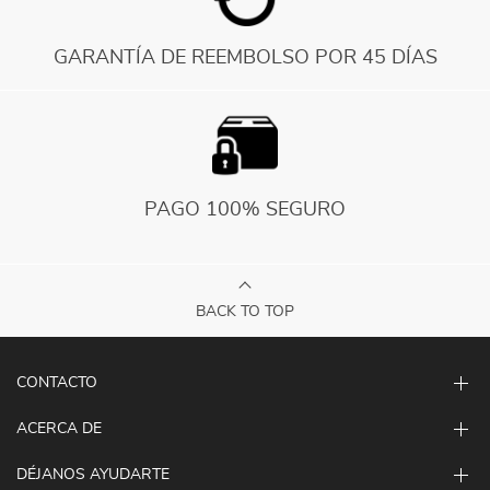
GARANTÍA DE REEMBOLSO POR 45 DÍAS
PAGO 100% SEGURO
BACK TO TOP
CONTACTO
ACERCA DE
DÉJANOS AYUDARTE