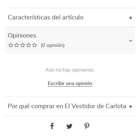
Características del artículo
Opiniones
(0 opinión)
Aún no hay opiniones.
Escribir una opinión
Por qué comprar en El Vestidor de Carlota