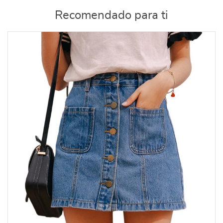
Recomendado para ti