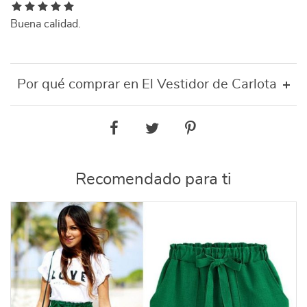
Buena calidad.
Por qué comprar en El Vestidor de Carlota
Recomendado para ti