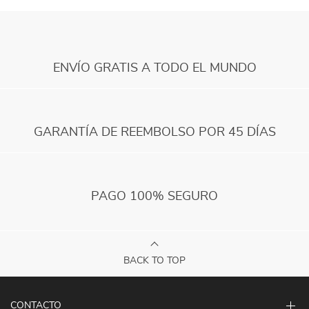
ENVÍO GRATIS A TODO EL MUNDO
GARANTÍA DE REEMBOLSO POR 45 DÍAS
PAGO 100% SEGURO
BACK TO TOP
CONTACTO