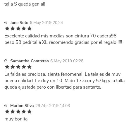
talla S queda genial!
June Soto
6 May 2019 20:24
Excelente calidad mis medias son cintura 70 cadera98
peso 58 pedí talla XL recomiendo gracias por el regalo!!!!!
Samantha Contreras
6 May 2019 02:28
La falda es preciosa, sienta fenomenal. La tela es de muy
buena calidad. Le doy un 10. Mido 173cm y 57kg y la talla
queda ajustada pero con libertad para sentarte.
Marion Silva
29 Abr 2019 14:03
muy bonita