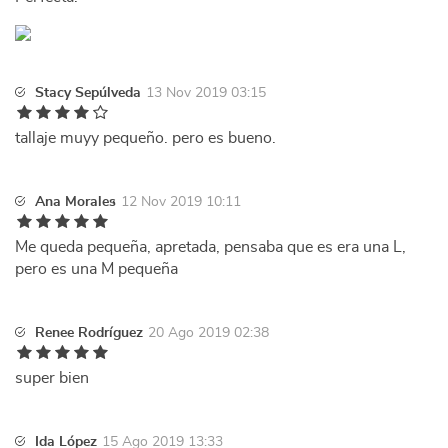
Stacy Sepúlveda
13 Nov 2019 03:15
tallaje muyy pequeño. pero es bueno.
Ana Morales
12 Nov 2019 10:11
Me queda pequeña, apretada, pensaba que es era una L,
pero es una M pequeña
Renee Rodríguez
20 Ago 2019 02:38
super bien
Ida López
15 Ago 2019 13:33