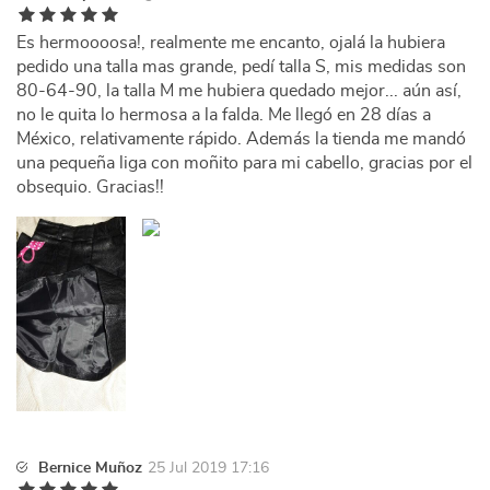
Es hermoooosa!, realmente me encanto, ojalá la hubiera
pedido una talla mas grande, pedí talla S, mis medidas son
80-64-90, la talla M me hubiera quedado mejor... aún así,
no le quita lo hermosa a la falda. Me llegó en 28 días a
México, relativamente rápido. Además la tienda me mandó
una pequeña liga con moñito para mi cabello, gracias por el
obsequio. Gracias!!
Bernice Muñoz
25 Jul 2019 17:16