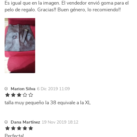
Es igual que en la imagen. El vendedor envió goma para el
pelo de regalo. Gracias!! Buen género, lo recomiendo!!
Marion Silva
6 Dic 2019 11:09
talla muy pequeño la 38 equivale a la XL
Dana Martínez
19 Nov 2019 18:12
Perfecta!