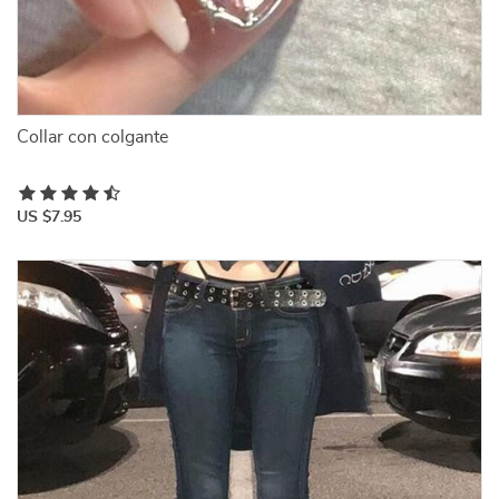
Collar con colgante
US $7.95