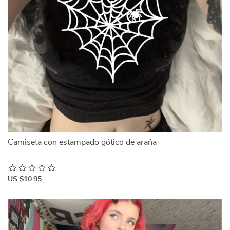
Camiseta con estampado gótico de araña
US $10.95