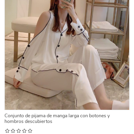
Conjunto de pijama de manga larga con botones y
hombros descubiertos