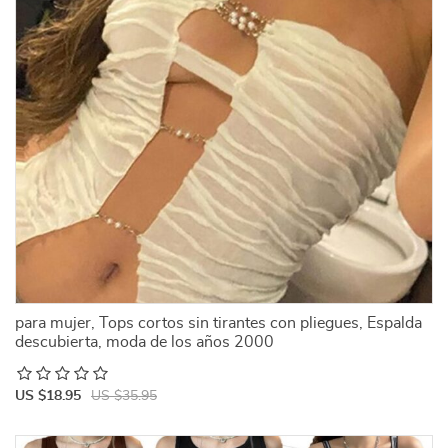
para mujer, Tops cortos sin tirantes con pliegues, Espalda
descubierta, moda de los años 2000
US $18.95
US $35.95