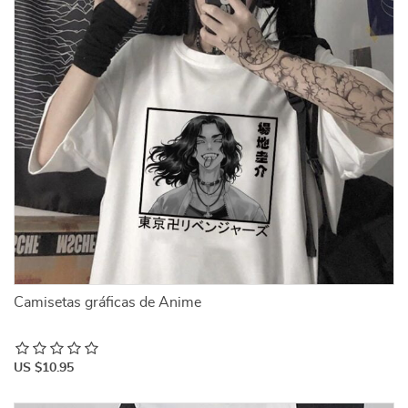
Camisetas gráficas de Anime
US $10.95