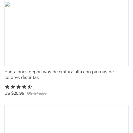
Pantalones deportivos de cintura alta con piernas de
colores distintas
US $25.95
US $45.95