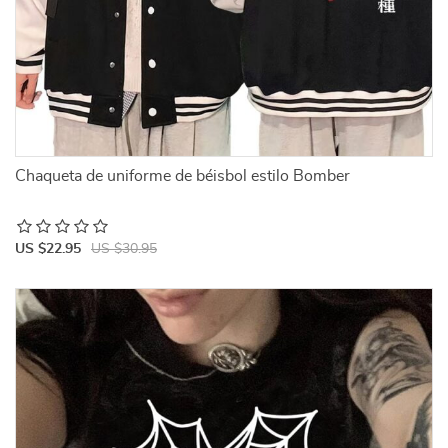
Chaqueta de uniforme de béisbol estilo Bomber
US $22.95
US $30.95