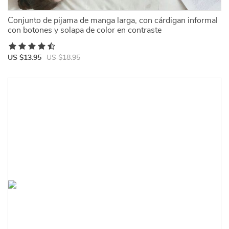
Conjunto de pijama de manga larga, con cárdigan informal
con botones y solapa de color en contraste
US $13.95
US $18.95