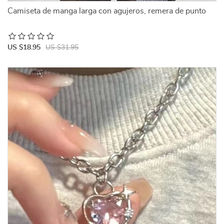
Camiseta de manga larga con agujeros, remera de punto
US $18.95
US $31.95