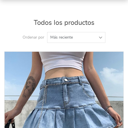
Todos los productos
Ordenar por
Más reciente