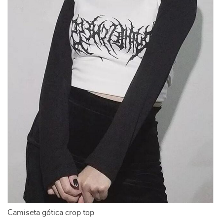
Camiseta gótica crop top