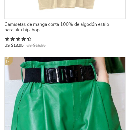
Camisetas de manga corta 100% de algodón estilo
harajuku hip-hop
US $13.95
US $16.95