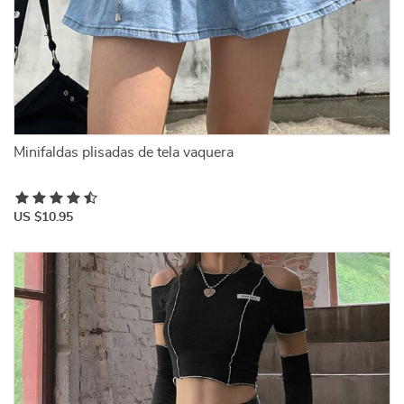
Minifaldas plisadas de tela vaquera
US $10.95