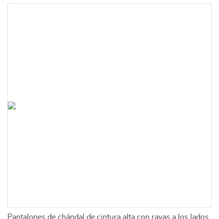
Pantalones de chándal de cintura alta con rayas a los lados