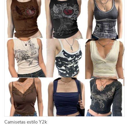
Camisetas estilo Y2k