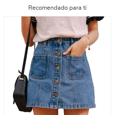
Recomendado para ti