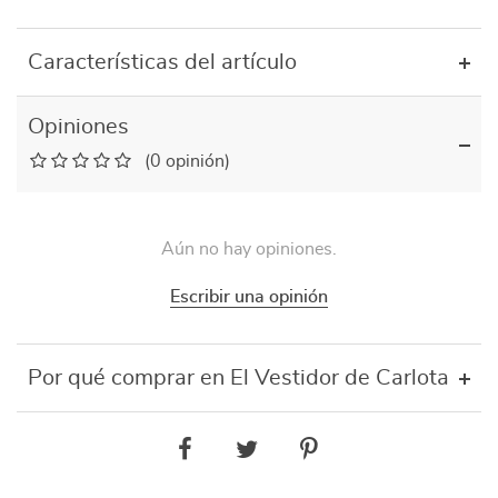
Características del artículo
Opiniones
(0 opinión)
Aún no hay opiniones.
Escribir una opinión
Por qué comprar en El Vestidor de Carlota