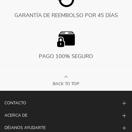
GARANTÍA DE REEMBOLSO POR 45 DÍAS
PAGO 100% SEGURO
BACK TO TOP
CONTACTO
ACERCA DE
DÉJANOS AYUDARTE