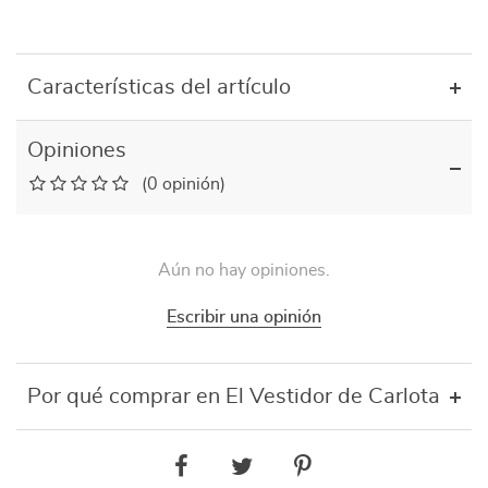
Características del artículo
Opiniones
(0 opinión)
Aún no hay opiniones.
Escribir una opinión
Por qué comprar en El Vestidor de Carlota