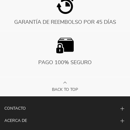
GARANTÍA DE REEMBOLSO POR 45 DÍAS
PAGO 100% SEGURO
BACK TO TOP
CONTACTO
ACERCA DE