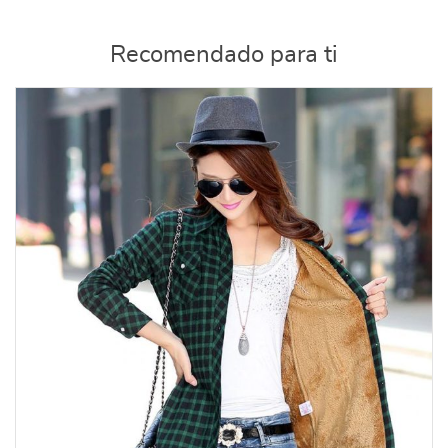
Recomendado para ti