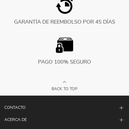
GARANTÍA DE REEMBOLSO POR 45 DÍAS
PAGO 100% SEGURO
BACK TO TOP
CONTACTO
ACERCA DE