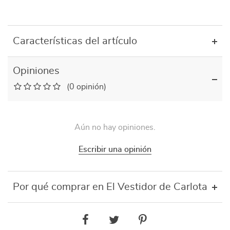
Características del artículo
Opiniones
(0 opinión)
Aún no hay opiniones.
Escribir una opinión
Por qué comprar en El Vestidor de Carlota