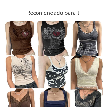
Recomendado para ti