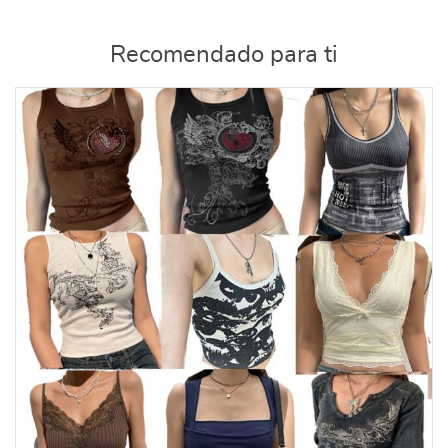
Recomendado para ti