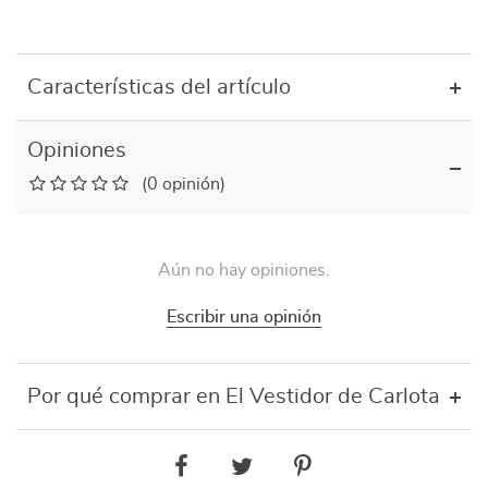
Características del artículo
Opiniones
(0 opinión)
Aún no hay opiniones.
Escribir una opinión
Por qué comprar en El Vestidor de Carlota