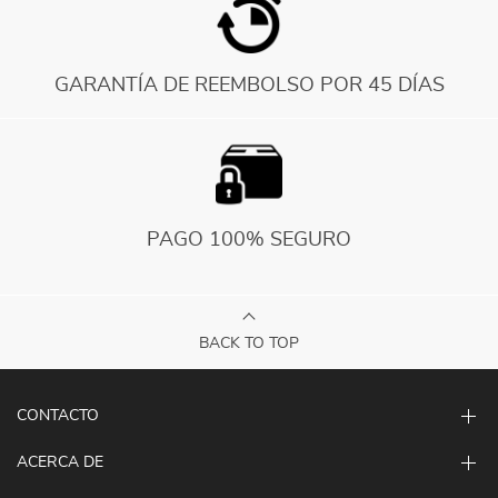
GARANTÍA DE REEMBOLSO POR 45 DÍAS
PAGO 100% SEGURO
BACK TO TOP
CONTACTO
ACERCA DE