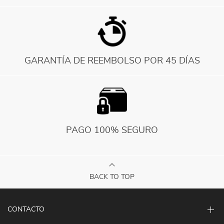
GARANTÍA DE REEMBOLSO POR 45 DÍAS
PAGO 100% SEGURO
BACK TO TOP
CONTACTO