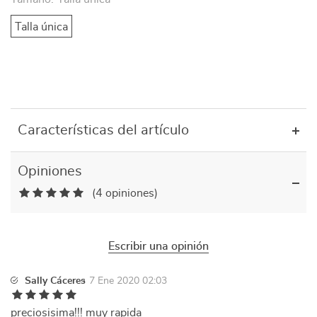
Talla única
Características del artículo
Opiniones
(4 opiniones)
Escribir una opinión
Sally Cáceres
7 Ene 2020 02:03
preciosisima!!! muy rapida