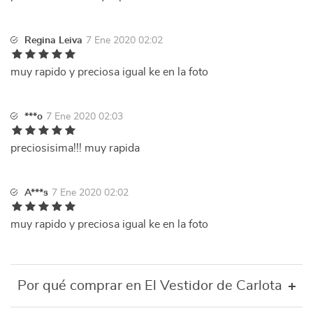
Regina Leiva
7 Ene 2020 02:02
muy rapido y preciosa igual ke en la foto
***o
7 Ene 2020 02:03
preciosisima!!! muy rapida
A***s
7 Ene 2020 02:02
muy rapido y preciosa igual ke en la foto
Por qué comprar en El Vestidor de Carlota