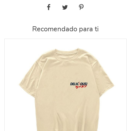
Recomendado para ti