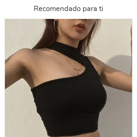
Recomendado para ti