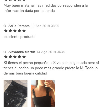
Muy buen material, las medidas corresponden a la
información dada por la tienda.
Adila Paredes
11 Sep 2019 03:09
excelente producto
Alexandra Martin
14 Ago 2019 04:49
Si tienes el pecho pequeño la S va bien o ajustada pero si
tienes el pecho un poco más grande pídete la M. Todo lo
demás bien buena calidad