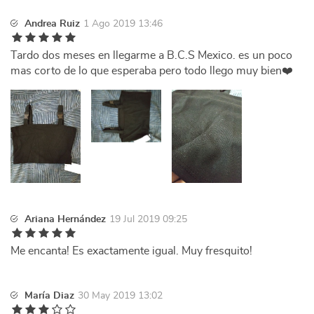
Andrea Ruiz
1 Ago 2019 13:46
Tardo dos meses en llegarme a B.C.S Mexico. es un poco
mas corto de lo que esperaba pero todo llego muy bien❤️
Ariana Hernández
19 Jul 2019 09:25
Me encanta! Es exactamente igual. Muy fresquito!
María Diaz
30 May 2019 13:02