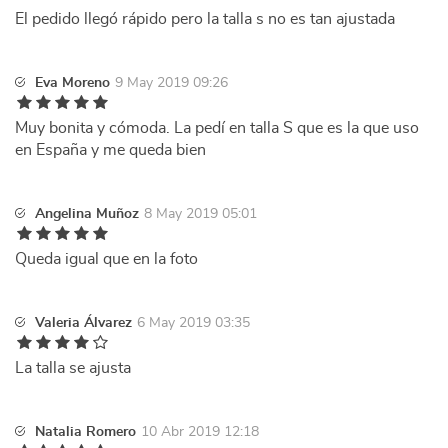
El pedido llegó rápido pero la talla s no es tan ajustada
Eva Moreno
9 May 2019 09:26
Muy bonita y cómoda. La pedí en talla S que es la que uso
en España y me queda bien
Angelina Muñoz
8 May 2019 05:01
Queda igual que en la foto
Valeria Álvarez
6 May 2019 03:35
La talla se ajusta
Natalia Romero
10 Abr 2019 12:18