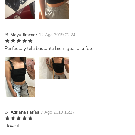
Maya Jiménez
12 Ago 2019 02:24
Perfecta y tela bastante bien igual a la foto
Adriana Farías
7 Ago 2019 15:27
I love it