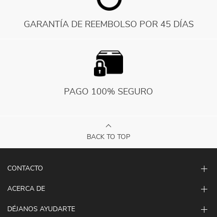
GARANTÍA DE REEMBOLSO POR 45 DÍAS
PAGO 100% SEGURO
BACK TO TOP
CONTACTO
ACERCA DE
DÉJANOS AYUDARTE