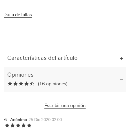
Guia de tallas
Características del artículo
Opiniones
(16 opiniones)
Escribir una opinión
Anónimo
25 Dic 2020 02:00