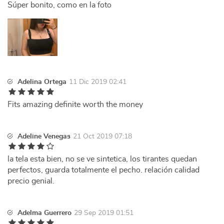
Súper bonito, como en la foto
Adelina Ortega
11 Dic 2019 02:41
Fits amazing definite worth the money
Adeline Venegas
21 Oct 2019 07:18
la tela esta bien, no se ve sintetica, los tirantes quedan
perfectos, guarda totalmente el pecho. relación calidad
precio genial.
Adelma Guerrero
29 Sep 2019 01:51