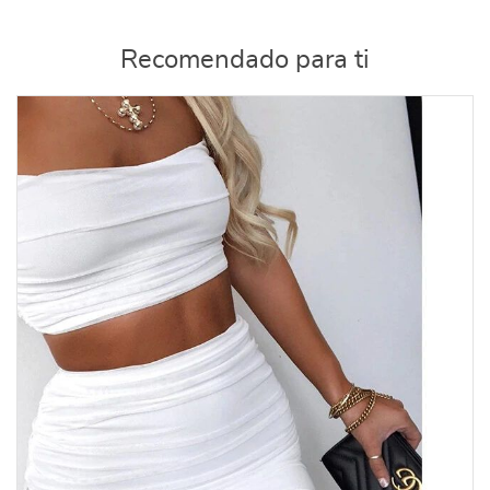
Recomendado para ti