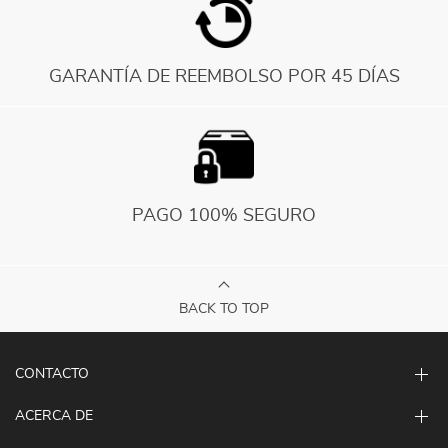
GARANTÍA DE REEMBOLSO POR 45 DÍAS
PAGO 100% SEGURO
BACK TO TOP
CONTACTO
ACERCA DE