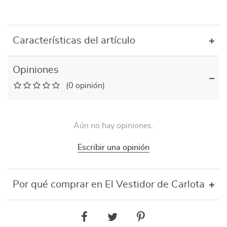
Características del artículo
Opiniones
(0 opinión)
Aún no hay opiniones.
Escribir una opinión
Por qué comprar en El Vestidor de Carlota